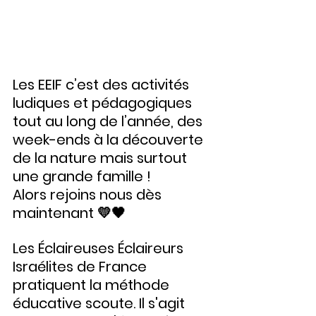
Les EEIF c’est des activités 
ludiques et pédagogiques 
tout au long de l’année, des 
week-ends à la découverte 
de la nature mais surtout 
une grande famille !
Alors rejoins nous dès 
maintenant 💛🖤
Les Éclaireuses Éclaireurs 
Israélites de France 
pratiquent la méthode 
éducative scoute. Il s'agit 