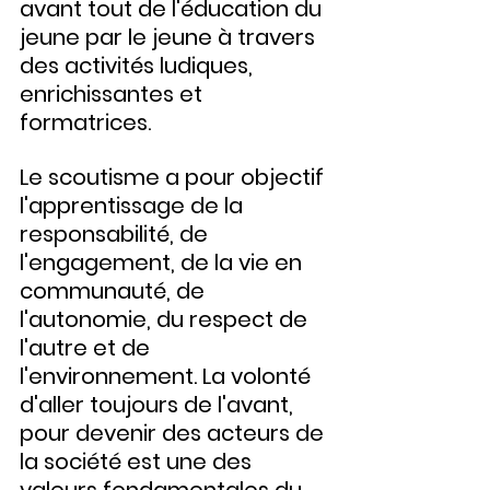
avant tout de l'éducation du 
jeune par le jeune à travers 
des activités ludiques, 
enrichissantes et 
formatrices.
Le scoutisme a pour objectif 
l'apprentissage de la 
responsabilité, de 
l'engagement, de la vie en 
communauté, de 
l'autonomie, du respect de 
l'autre et de 
l'environnement. La volonté 
d'aller toujours de l'avant, 
pour devenir des acteurs de 
la société est une des 
valeurs fondamentales du 