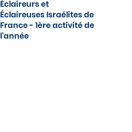
Éclaireurs et
Éclaireuses Israélites de
France - 1ère activité de
l'année