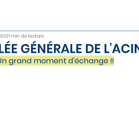
 2022
1 min de lecture
ÉE GÉNÉRALE DE L'ACI
- Un grand moment d'échange !!