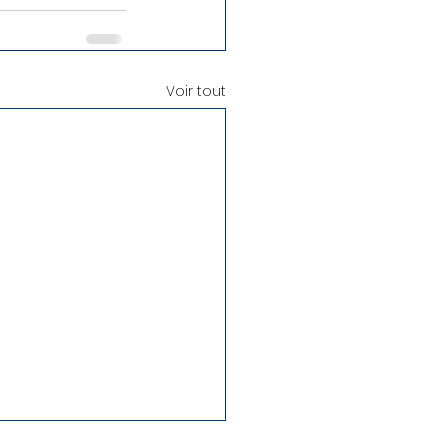
Voir tout