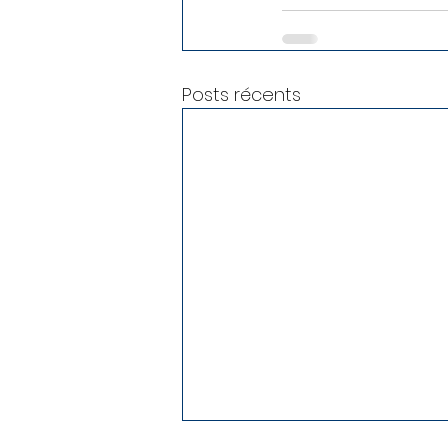
Posts récents