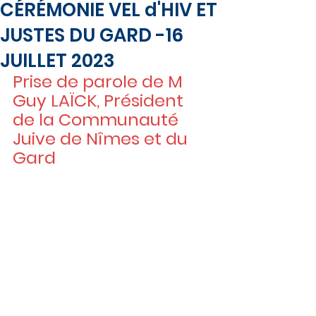
CÉRÉMONIE VEL d'HIV ET
JUSTES DU GARD -16
JUILLET 2023
Prise de parole de M 
Guy LAÏCK, Président 
de la Communauté 
Juive de Nîmes et du 
Gard