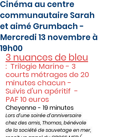
Cinéma au centre
communautaire Sarah
et aimé Grumbach -
Mercredi 13 novembre à
19h00
3 nuances de bleu
:  Trilogie Marine - 3 
courts métrages de 20 
minutes chacun - 
Suivis d'un apéritif  - 
PAF 10 euros
Cheyenne - 19 minutes
Lors d’une soirée d’anniversaire 
chez des amis, Thomas, bénévole 
de la société de sauvetage en mer, 