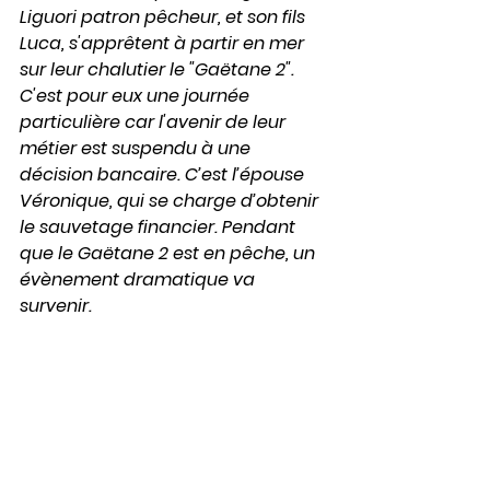
Liguori patron pêcheur, et son fils 
Luca, s'apprêtent à partir en mer 
sur leur chalutier le "Gaëtane 2".  
C'est pour eux une journée 
particulière car l'avenir de leur 
métier est suspendu à une 
décision bancaire. C’est l’épouse 
Véronique, qui se charge d’obtenir 
le sauvetage financier. Pendant 
que le Gaëtane 2 est en pêche, un 
évènement dramatique va 
survenir.