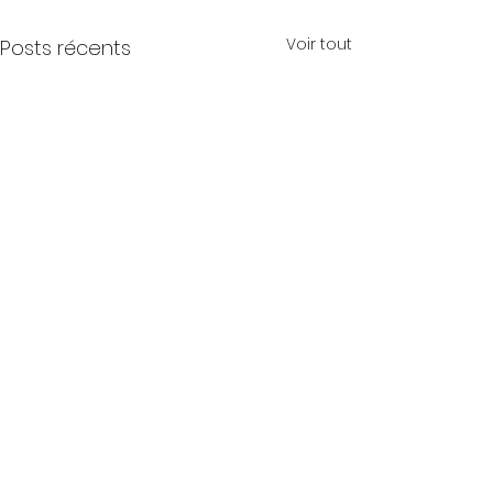
Voir tout
Posts récents