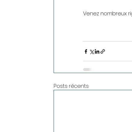
Venez nombreux rig
Posts récents