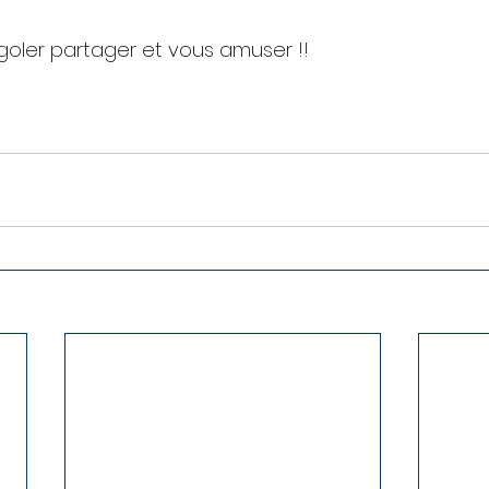
oler partager et vous amuser !!