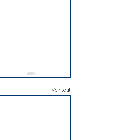
Voir tout