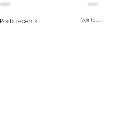
Voir tout
Posts récents