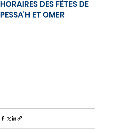
HORAIRES DES FÊTES DE
PESSA'H ET OMER