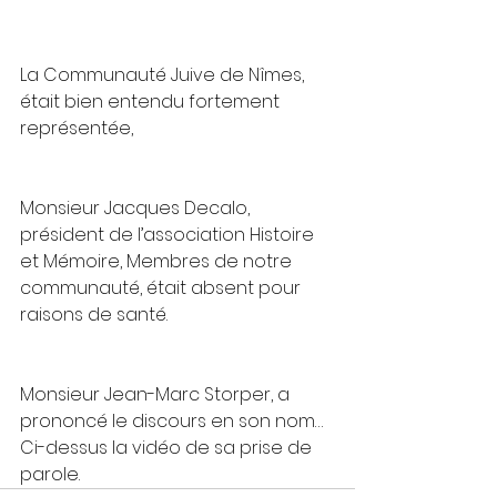
La Communauté Juive de Nîmes, 
était bien entendu fortement 
représentée,
Monsieur Jacques Decalo, 
président de l’association Histoire 
et Mémoire, Membres de notre 
communauté, était absent pour 
raisons de santé.
Monsieur Jean-Marc Storper, a 
prononcé le discours en son nom… 
Ci-dessus la vidéo de sa prise de 
parole.