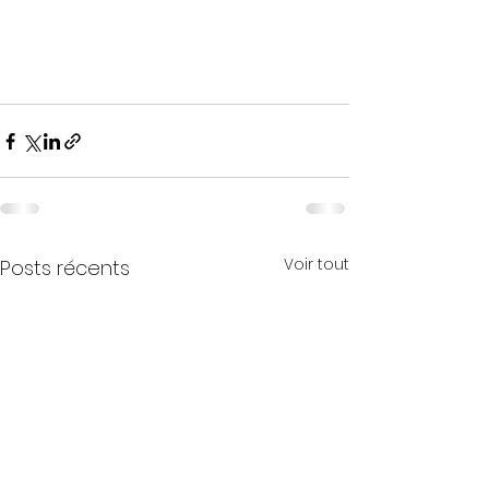
Voir tout
Posts récents