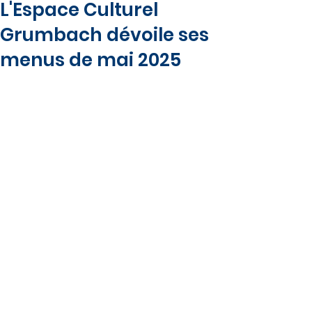
L'Espace Culturel
Grumbach dévoile ses
menus de mai 2025