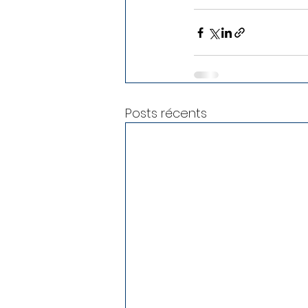
Posts récents