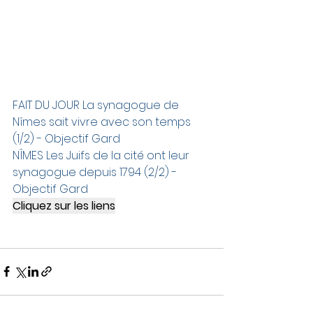
FAIT DU JOUR La synagogue de 
Nîmes sait vivre avec son temps 
(1/2) - Objectif Gard
NÎMES Les Juifs de la cité ont leur 
synagogue depuis 1794 (2/2) - 
Objectif Gard
Cliquez sur les liens