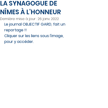
LA SYNAGOGUE DE
NÎMES À L'HONNEUR
Dernière mise à jour :
26 janv. 2022
Le journal OBJECTIF GARD, fait un 
reportage !!
Cliquer sur les liens sous l'image, 
pour y accéder.