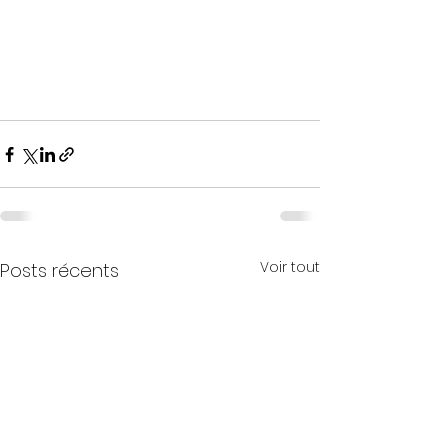
Voir tout
Posts récents