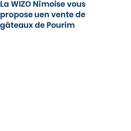
La WIZO Nîmoise vous
propose uen vente de
gâteaux de Pourim