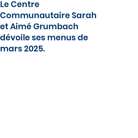
Le Centre
Communautaire Sarah
et Aimé Grumbach
dévoile ses menus de
mars 2025.