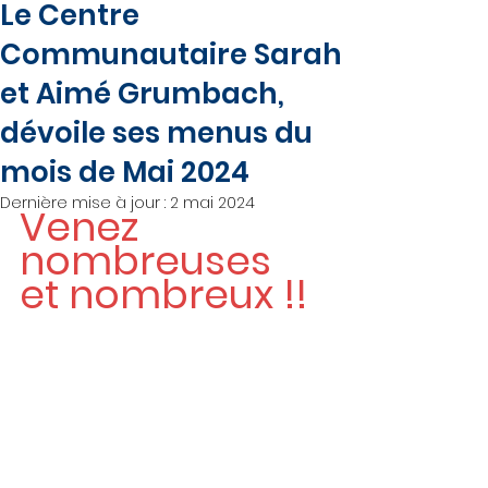
Le Centre
Communautaire Sarah
et Aimé Grumbach,
dévoile ses menus du
mois de Mai 2024
Dernière mise à jour :
2 mai 2024
Venez 
nombreuses 
et nombreux !!