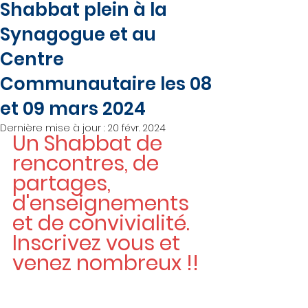
Shabbat plein à la
Synagogue et au
Centre
Communautaire les 08
et 09 mars 2024
Dernière mise à jour :
20 févr. 2024
Un Shabbat de 
rencontres, de 
partages, 
d'enseignements 
et de convivialité.
Inscrivez vous et 
venez nombreux !!