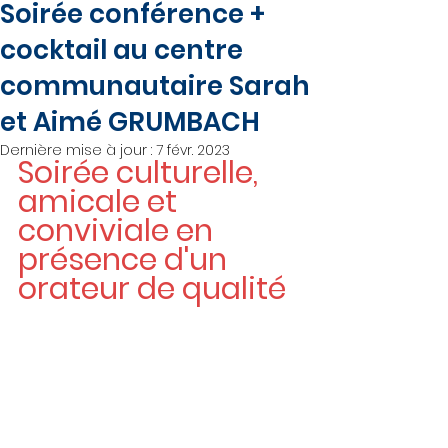
Soirée conférence +
cocktail au centre
communautaire Sarah
et Aimé GRUMBACH
Dernière mise à jour :
7 févr. 2023
Soirée culturelle, 
amicale et 
conviviale en 
présence d'un 
orateur de qualité