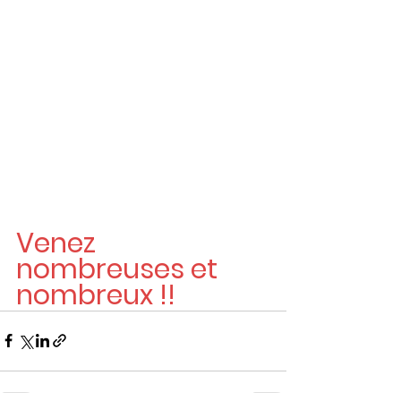
Venez 
nombreuses et 
nombreux !!