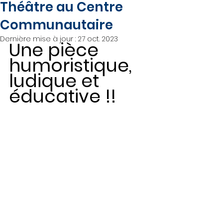
Théâtre au Centre
Communautaire
Dernière mise à jour :
27 oct. 2023
Une pièce 
humoristique, 
ludique et 
éducative !!