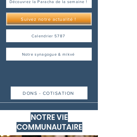
Découvrez la Paracha de la semaine !
Suivez notre actualité !
Calendrier 5787
Notre synagogue & mikvé
DONS - COTISATION
NOTRE VIE
COMMUNAUTAIRE