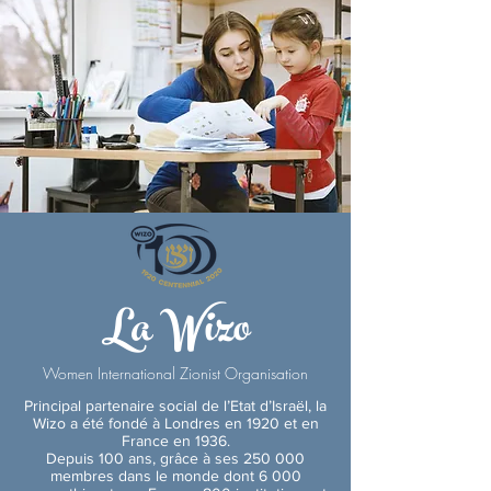
La Wizo
Women International Zionist Organisation
Principal partenaire social de l’Etat d’Israël, la
Wizo a été fondé à Londres en 1920 et en
France en 1936.
Depuis 100 ans, grâce à ses 250 000
membres dans le monde dont 6 000