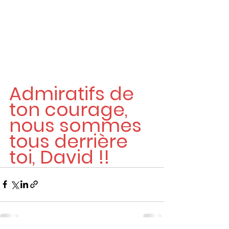
Admiratifs de 
ton courage, 
nous sommes 
tous derrière 
toi, David !!