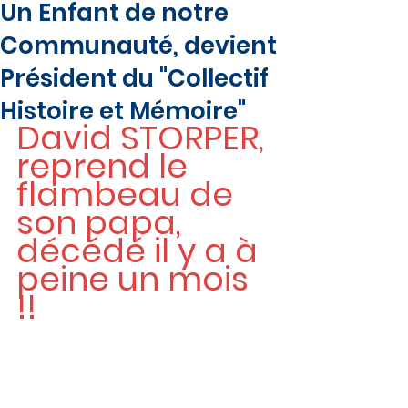
Un Enfant de notre
Communauté, devient
Président du "Collectif
Histoire et Mémoire"
David STORPER, 
reprend le 
flambeau de 
son papa, 
décédé il y a à 
peine un mois 
!!