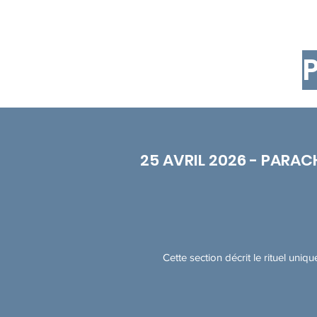
25 AVRIL 2026 - PARA
Cette section décrit le rituel uni