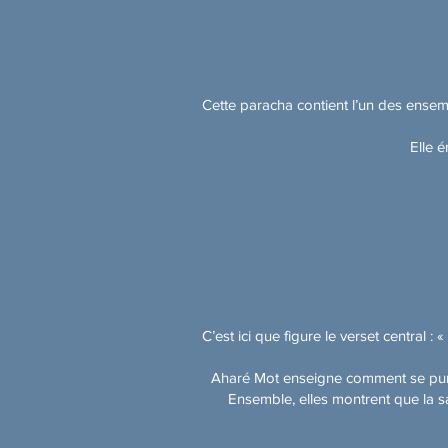
Cette paracha contient l’un des ensem
Elle 
C’est ici que figure le verset central
Aharé Mot enseigne comment se puri
Ensemble, elles montrent que la sa