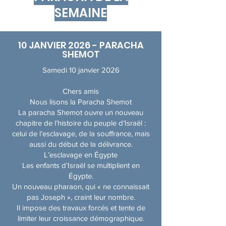
SEMAINE
10 JANVIER 2026 - PARACHA
SHEMOT
Samedi 10 janvier 2026
Chers amis
Nous lisons la Paracha Shemot
La paracha Shemot ouvre un nouveau
chapitre de l’histoire du peuple d’Israël :
celui de l’esclavage, de la souffrance, mais
aussi du début de la délivrance.
L’esclavage en Égypte
Les enfants d’Israël se multiplient en
Égypte.
Un nouveau pharaon, qui « ne connaissait
pas Joseph », craint leur nombre.
Il impose des travaux forcés et tente de
limiter leur croissance démographique.