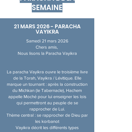
SEMAINE
21 MARS 2026 - PARACHA
VAYIKRA
Samedi 21 mars 2026
Chers amis,
Nous lisons la Paracha Vayikra
La paracha Vayikra ouvre le troisième livre
de la Torah, Vayikra / Lévitique. Elle
marque un tournant : après la construction
du Michkan (le Tabernacle), Hachem
appelle Moché pour lui enseigner les lois
qui permettront au peuple de se
rapprocher de Lui.
Thème central : se rapprocher de Dieu par
les korbanot
Vayikra décrit les différents types