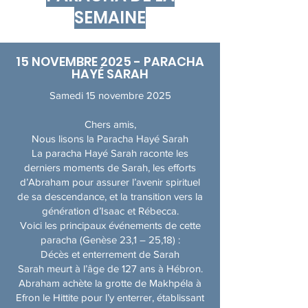
SEMAINE
15 NOVEMBRE 2025 - PARACHA
HAYÉ SARAH
Samedi 15 novembre 2025
Chers amis,
Nous lisons la Paracha Hayé Sarah
La paracha Hayé Sarah raconte les
derniers moments de Sarah, les efforts
d’Abraham pour assurer l’avenir spirituel
de sa descendance, et la transition vers la
génération d’Isaac et Rébecca.
Voici les principaux événements de cette
paracha (Genèse 23,1 – 25,18) :
Décès et enterrement de Sarah
Sarah meurt à l’âge de 127 ans à Hébron.
Abraham achète la grotte de Makhpéla à
Efron le Hittite pour l’y enterrer, établissant