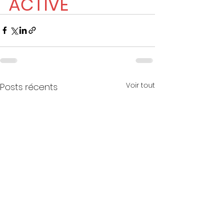
ACTIVE
Voir tout
Posts récents