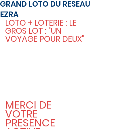
GRAND LOTO DU RESEAU
EZRA
LOTO + LOTERIE : LE 
GROS LOT : "UN 
VOYAGE POUR DEUX"
MERCI DE 
VOTRE 
PRESENCE 