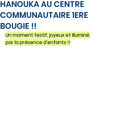
HANOUKA AU CENTRE
COMMUNAUTAIRE 1ERE
BOUGIE !!
Un moment festif, joyeux et illuminé 
par la présence d'enfants !!