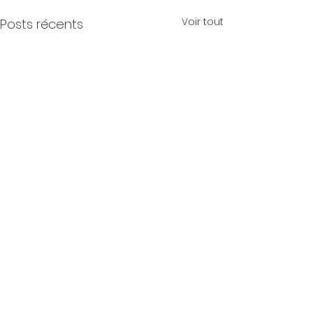
Voir tout
Posts récents
Commentaires