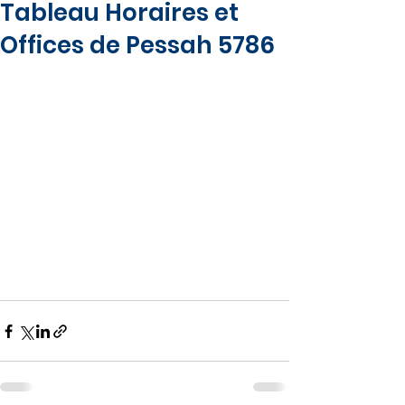
Tableau Horaires et
Offices de Pessah 5786