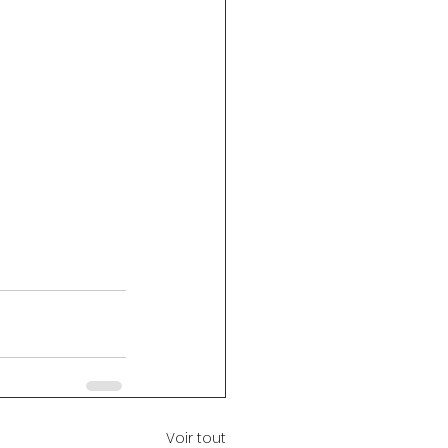
Voir tout