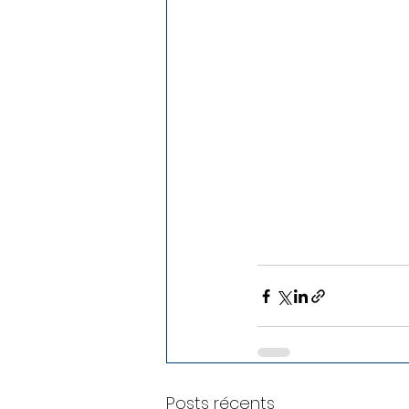
Posts récents