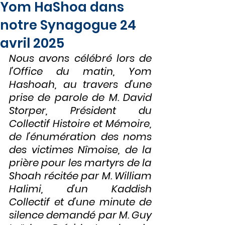
Yom HaShoa dans
notre Synagogue 24
avril 2025
Nous avons célébré lors de 
l'Office du matin, Yom 
Hashoah, au travers d'une 
prise de parole de M. David 
Storper, Président du 
Collectif Histoire et Mémoire, 
de l'énumération des noms 
des victimes Nîmoise, de la 
prière pour les martyrs de la 
Shoah récitée par M. William 
Halimi, d'un Kaddish 
Collectif et d'une minute de 
silence demandé par M. Guy 