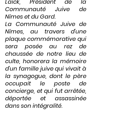
Laïck, Président de la 
Communauté Juive de 
Nîmes et du Gard.
La Communauté Juive de 
Nîmes, au travers d'une 
plaque commémorative qui 
sera posée au rez de 
chaussée de notre lieu de 
culte, honorera la mémoire 
d'un famille juive qui vivait à 
la synagogue, dont le père 
occupait le poste de 
concierge, et qui fut arrêtée, 
déportée et assassinée 
dans son intégralité.